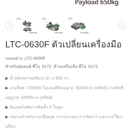
LTC-0630F ตัวเปลี่ยนเครื่องมือ
แบบอย่าง: LTC-0630F
สำหรับหุ่นยนต์ พีโอ: 0172 ด้านเครื่องมือ พีโอ: 0173
น้ำหนักบรรทุกที่แนะนำ ≤ 650 กก.
แรงล็อค: 72930N โมเมนต์ที่อนุญาต: 5000N·m (สถิตย์) แรงบิดที่
อนุญาต: 5000N·m (สถิตย์)
อินเทอร์เฟซการติดตั้ง 4 โมดูล
เหมาะสำหรับการเชื่อมจุด การประกอบ การจัดการ และการใช้งา
นอื่นๆ