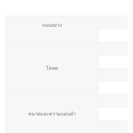
แบบอย่าง
โหลด
ขนาดและความแม่นยำ