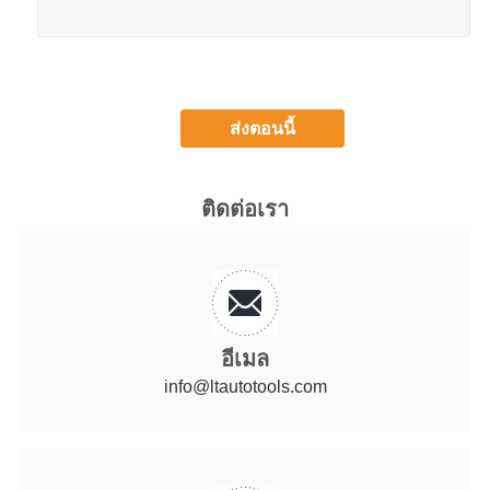
ติดต่อเรา
อีเมล
info@ltautotools.com