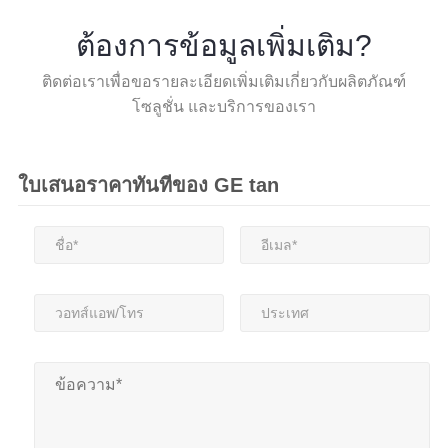
ต้องการข้อมูลเพิ่มเติม?
ติดต่อเราเพื่อขอรายละเอียดเพิ่มเติมเกี่ยวกับผลิตภัณฑ์
โซลูชั่น และบริการของเรา
ใบเสนอราคาทันทีของ GE tan