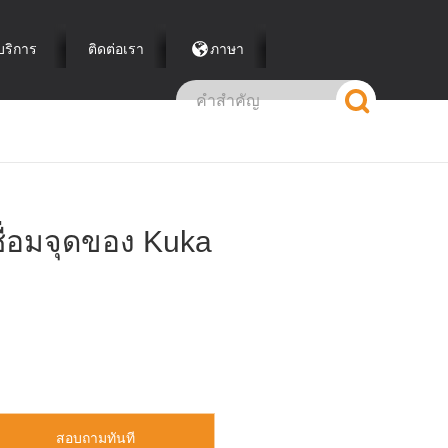
บริการ
ติดต่อเรา
ภาษา
ื่อมจุดของ Kuka
สอบถามทันที