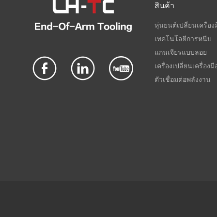
สินค้า
หุ่นยนต์เปลี่ยนเครื่อง
เทคโนโลยีการหนีบ
แกนเจียรแบบลอย
เครื่องเปลี่ยนเครื่องม
ตัวเชื่อมต่อพลังงาน