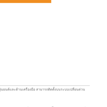
หุ่นยนต์และด้านเครื่องมือ สามารถติดตั้งบนระบบเปลี่ยนด่วน