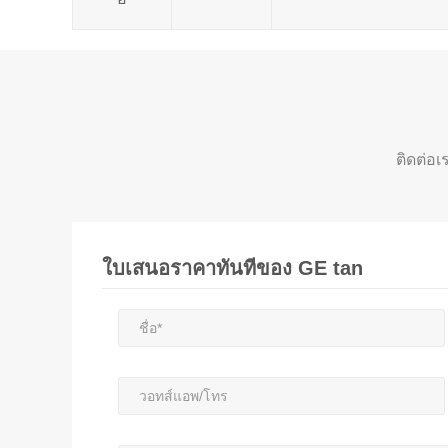
ติดต่อเ
ใบเสนอราคาทันทีของ GE tan