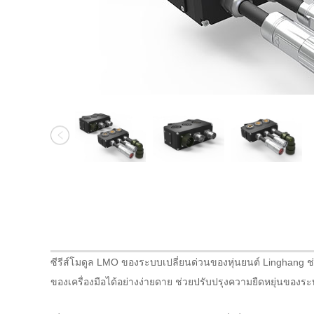
ซีรีส์โมดูล LMO ของระบบเปลี่ยนด่วนของหุ่นยนต์ Linghang ช่ว
ของเครื่องมือได้อย่างง่ายดาย ช่วยปรับปรุงความยืดหยุ่นของระ