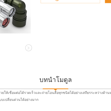
บทนำโมดูล
ยให้เชื่อมต่อได้รวดเร็วและถ่ายโอนสื่อทุกชนิดได้อย่างเสถียรระหว่างด้าน
บบเปลี่ยนด่วนได้อย่างมาก