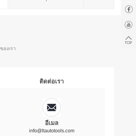
ารของเรา
ติดต่อเรา
อีเมล
info@ltautotools.com