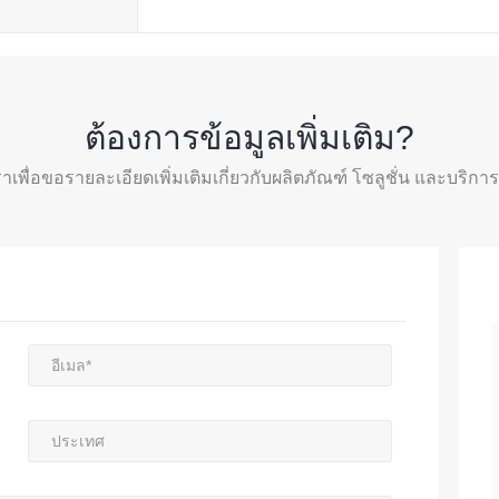
ต้องการข้อมูลเพิ่มเติม?
ราเพื่อขอรายละเอียดเพิ่มเติมเกี่ยวกับผลิตภัณฑ์ โซลูชั่น และบริก