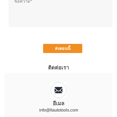
ติดต่อเรา
อีเมล
info@ltautotools.com