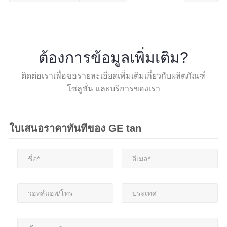
ต้องการข้อมูลเพิ่มเติม?
ติดต่อเราเพื่อขอรายละเอียดเพิ่มเติมเกี่ยวกับผลิตภัณฑ์
โซลูชั่น และบริการของเรา
ใบเสนอราคาทันทีของ GE tan