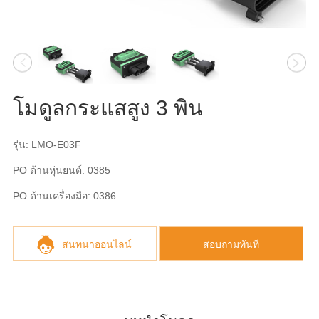
โมดูลกระแสสูง 3 พิน
รุ่น: LMO-E03F
PO ด้านหุ่นยนต์: 0385
PO ด้านเครื่องมือ: 0386
สนทนาออนไลน์
สอบถามทันที