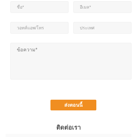
ติดต่อเรา