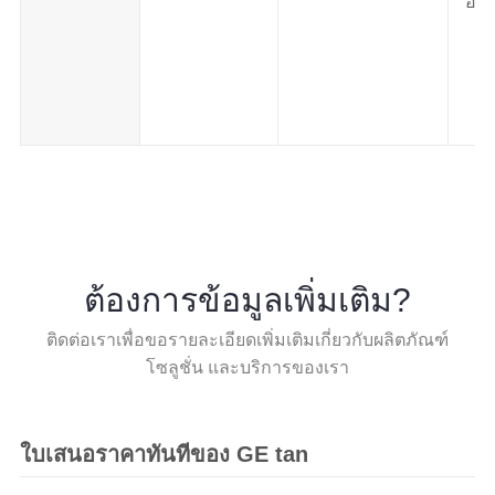
อร์
ส
ต้องการข้อมูลเพิ่มเติม?
ติดต่อเราเพื่อขอรายละเอียดเพิ่มเติมเกี่ยวกับผลิตภัณฑ์
โซลูชั่น และบริการของเรา
ใบเสนอราคาทันทีของ GE tan