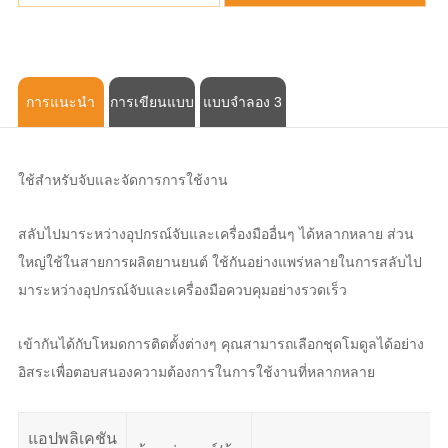
การแนะนำ
การเขียนแบบ
แบบจำลอง 3
CAD
มิติ
ใช้สำหรับจับและจัดการการใช้งาน
สลับไปมาระหว่างอุปกรณ์จับและเครื่องมืออื่นๆ ได้หลากหลาย ส่วน
ใหญ่ใช้ในสายการผลิตยานยนต์ ใช้กันอย่างแพร่หลายในการสลับไป
มาระหว่างอุปกรณ์จับและเครื่องมือควบคุมอย่างรวดเร็ว
เข้ากันได้กับโหมดการติดตั้งต่างๆ คุณสามารถเลือกชุดโมดูลได้อย่าง
อิสระเพื่อตอบสนองความต้องการในการใช้งานที่หลากหลาย
แอปพลิเคชัน